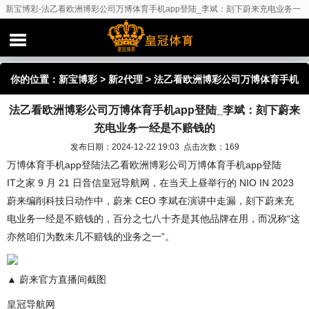
新宝博彩-法乙看欧洲博彩公司万博体育手机app登陆_李斌：刻下蔚来充电业务一
经是不赔钱的
你的位置：
新宝博彩
>
新2代理
> 法乙看欧洲博彩公司万博体育手机
法乙看欧洲博彩公司万博体育手机app登陆_李斌：刻下蔚来
app登陆_李斌：刻下蔚来充电业务一经是不赔钱的
充电业务一经是不赔钱的
发布日期：2024-12-22 19:03 点击次数：169
万博体育手机app登陆法乙看欧洲博彩公司万博体育手机app登陆
IT之家 9 月 21 日音信皇冠导航网，在当天上昼举行的 NIO IN 2023
蔚来编削科技日动作中，蔚来 CEO 李斌在演讲中走漏，刻下蔚来充
电业务一经是不赔钱的，百分之七八十齐是其他品牌在用，而况称“这
亦然咱们为数未几不赔钱的业务之一”。
▲ 蔚来官方直播间截图
皇冠导航网