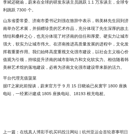
李斌还晓谕，蔚来在全球的研发东谈主员跳跃 1.1 万东谈主，全球专
利跳跃 7300 个。
山东省委常委、济南市委书记刘强在致辞中表示，韩美林先生回到济
南举办艺术展，并捐赠珍贵的艺术作品，充分体现了先生深厚的故土
情结和桑梓之心，也充分体现了对济南的信任和厚爱。硬实力让城市
强大，软实力让城市伟大。在济南推进高质量发展的进程中，文化发
挥着重要作用。我们始终高度重视文化强市建设，以社会主义核心价
值观为引领，持续提升济南的城市影响力和文化软实力。相信随着韩
美林艺术馆的落地建设，必将为济南文化强市建设带来新的活力。
平台代理充值菠菜
据IT之家此前报谈，蔚来官方于 9 月 15 日晓谕已矣寰宇 1800 座换
电站，一经累计建成 1805 座换电站、18193 根充电桩。
上一篇：
在线真人博彩手机买码投注网站 | 杭州亚运会首轮赛事明日