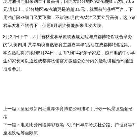
现时油价照旧来到本年最高价，国内大部分地区92汽油照旧达到7.85
元/升以上，部分地区95汽油更是逾越8.5元，就面前的涨幅而言，下
周油价险些细目又要飞腾，不错说8月的汽柴油又要立异高价，这点诸
君车友相互转告下，但愿8月后油价能多来几次大跌。
8月22日下午，四川省林业和草原调查规划院与成都博物馆联合举办
的“大美四川·共享蜀境自然教育主题嘉年华”活动在成都博物馆启动。
本次活动将持续到8月24日，面向7到14岁亲子家庭，感兴趣的中小学
生和家长可以通过成都博物馆官方微信公众号内的活动讲座预约通道
报名参加。
上一篇：
皇冠最新网址世界体育博彩公司排名 | 张敬一风景激勉念念
考
下一篇：
电竞比分网络博彩被黑_8月9日早岑岭沈杜公路、芦恒路等7
座地铁站筹画限流