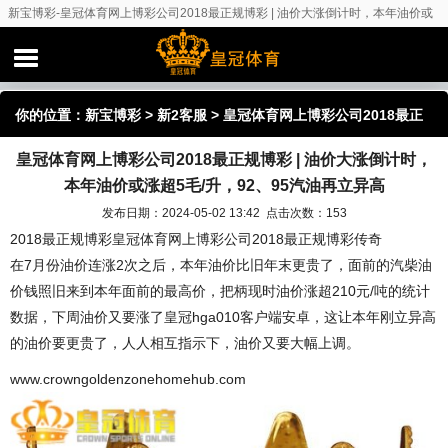
新宝博彩-皇冠体育网上博彩公司2018最正规博彩 | 油价大涨倒计时，本年油价或
涨超5毛/升，92、95汽油再立异高
你的位置：
新宝博彩
>
新2客服
> 皇冠体育网上博彩公司2018最正
皇冠体育网上博彩公司2018最正规博彩 | 油价大涨倒计时，
规博彩 | 油价大涨倒计时，本年油价或涨超5毛/升，92、95汽油再
本年油价或涨超5毛/升，92、95汽油再立异高
立异高
发布日期：2024-05-02 13:42 点击次数：153
2018最正规博彩皇冠体育网上博彩公司2018最正规博彩传奇
在7月份油价连涨2次之后，本年油价比旧年末更贵了，面前的汽柴油
价钱照旧来到本年面前的最高价，把柄现时油价涨超210元/吨的统计
数据，下周油价又要涨了皇冠hga010客户端安卓，这让本年刚立异高
的油价要更贵了，人人相互指示下，油价又要大幅上调。
www.crowngoldenzonehomehub.com