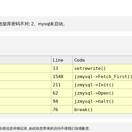
据库密码不对; 2、mysql未启动。
Line
Code
13
setrewrite()
1548
jzmysql->Fetch_First(
211
jzmysql->Init()
62
jzmysql->Open()
94
jzmysql->halt()
76
break()
出错信息详细记录, 由此给您带来的访问不便我们深感歉意.