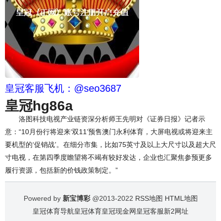
皇冠客服飞机：@seo3687
皇冠hg86a
洛图科技电视产业链资深分析师王先明对《证券日报》记者示
意：“10月份行将迎来‘双11’预售澳门永利体育，大屏电视或将迎来主
要机型的‘促销战’。在细分市集，比如75英寸及以上大尺寸以及超大尺
寸电视，在第四季度瞻望将不竭有较好发达，企业也汇聚焦参预更多
履行资源，包括新的价钱政策制定。”
Powered by
新宝博彩
@2013-2022
RSS地图
HTML地图
皇冠体育导航
皇冠体育
皇冠现金网
皇冠客服
新2网址