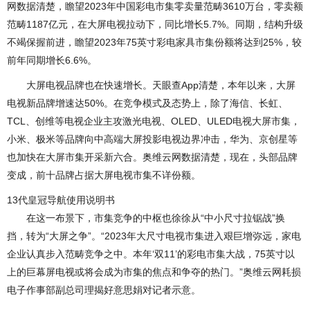
网数据清楚，瞻望2023年中国彩电市集零卖量范畴3610万台，零卖额
范畴1187亿元，在大屏电视拉动下，同比增长5.7%。同期，结构升级
不竭保握前进，瞻望2023年75英寸彩电家具市集份额将达到25%，较
前年同期增长6.6%。
大屏电视品牌也在快速增长。天眼查App清楚，本年以来，大屏
电视新品牌增速达50%。在竞争模式及态势上，除了海信、长虹、
TCL、创维等电视企业主攻激光电视、OLED、ULED电视大屏市集，
小米、极米等品牌向中高端大屏投影电视边界冲击，华为、京创星等
也加快在大屏市集开采新六合。奥维云网数据清楚，现在，头部品牌
变成，前十品牌占据大屏电视市集不详份额。
13代皇冠导航使用说明书
在这一布景下，市集竞争的中枢也徐徐从“中小尺寸拉锯战”换
挡，转为“大屏之争”。“2023年大尺寸电视市集进入艰巨增弥远，家电
企业认真步入范畴竞争之中。本年‘双11’的彩电市集大战，75英寸以
上的巨幕屏电视或将会成为市集的焦点和争夺的热门。”奥维云网耗损
电子作事部副总司理揭好意思娟对记者示意。