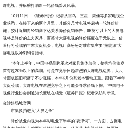
屏电视，并酝酿打响新一轮价钱普及风暴。
10月11日，《证券日报》记者从雷鸟、三星、康佳等多家电视企
业获悉，在接下来的两个月里，其部分尺寸电视将启动一轮降价措
施，狡计近期向经销商下达关系降价促销奉告，65英寸以上的大屏电
视将是降价的主力家具，百英寸大屏电视的降价幅度在千元以上。借
着行将莅临的年末大促机会，电视厂商纷纷对准市集主要“拉能源”大
屏电视以冲刺销售指标。
“本年上半年，中国电视品牌屡次对家具集体加价，整机均价较岁
首有超20%以上的高潮。可是在竞争日趋浓烈的大屏电视边界，大尺
寸面板照旧积蓄了不少涨幅，本年6月份其老本驱动庄重。跟着下半年
大促莅临，大屏电视在浓烈竞争之下可能会寻求价钱下探。”中国电子
视像行业协会副通知长董敏在领受《证券日报》记者采访时示意。
金沙娱场城官网
市集换挡进入“大屏之争”
降价被业内视为本年彩电业下半年的“要津词”。一方面，占据电