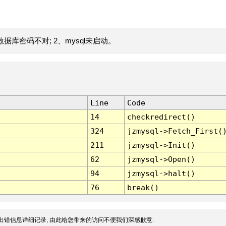
据库密码不对; 2、mysql未启动。
Line
Code
14
checkredirect()
324
jzmysql->Fetch_First(
211
jzmysql->Init()
62
jzmysql->Open()
94
jzmysql->halt()
76
break()
出错信息详细记录, 由此给您带来的访问不便我们深感歉意.