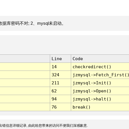
据库密码不对; 2、mysql未启动。
Line
Code
14
checkredirect()
324
jzmysql->Fetch_First(
211
jzmysql->Init()
62
jzmysql->Open()
94
jzmysql->halt()
76
break()
出错信息详细记录, 由此给您带来的访问不便我们深感歉意.