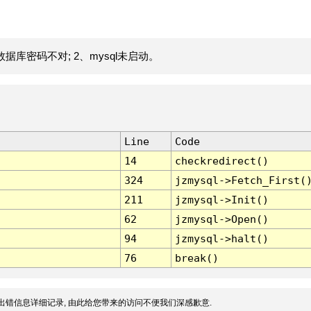
据库密码不对; 2、mysql未启动。
Line
Code
14
checkredirect()
324
jzmysql->Fetch_First(
211
jzmysql->Init()
62
jzmysql->Open()
94
jzmysql->halt()
76
break()
出错信息详细记录, 由此给您带来的访问不便我们深感歉意.