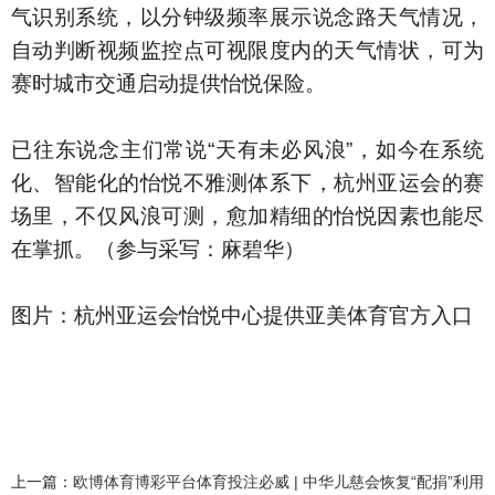
气识别系统，以分钟级频率展示说念路天气情况，
自动判断视频监控点可视限度内的天气情状，可为
赛时城市交通启动提供怡悦保险。
已往东说念主们常说“天有未必风浪”，如今在系统
化、智能化的怡悦不雅测体系下，杭州亚运会的赛
场里，不仅风浪可测，愈加精细的怡悦因素也能尽
在掌抓。（参与采写：麻碧华）
图片：杭州亚运会怡悦中心提供亚美体育官方入口
上一篇：
欧博体育博彩平台体育投注必威 | 中华儿慈会恢复“配捐”利用