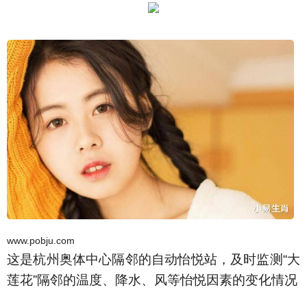
www.pobju.com
这是杭州奥体中心隔邻的自动怡悦站，及时监测“大
莲花”隔邻的温度、降水、风等怡悦因素的变化情况