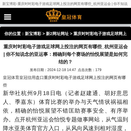
新宝博彩-重庆时时彩电子游戏足球网上投注的网页有哪些_杭州亚运会 | 你不知说
念的亚运事：精确到每个赛场的怡悦展望是如何完结的？
你的位置：
新宝博彩
>
新2网址网址
> 重庆时时彩电子游戏足球网上
重庆时时彩电子游戏足球网上投注的网页有哪些_杭州亚运会
投注的网页有哪些_杭州亚运会 | 你不知说念的亚运事：精确到每个
| 你不知说念的亚运事：精确到每个赛场的怡悦展望是如何完
赛场的怡悦展望是如何完结的？
结的？
发布日期：2024-12-18 14:47 点击次数：179
皇冠体育
皇冠信用盘口
重庆时时彩电子游戏足球网上投注的网页有哪
些
新华社杭州9月18日电（记者赵建通、胡好意思
人、季嘉东）体育比赛的举办与天气情状祸福相
依，精确的怡悦展望不错匡助赛事安全、有序举
办。点开杭州亚运会怡悦专题做事网站，从气温到
降水亚美体育官方入口，从风向风速到相对湿度，