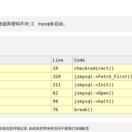
据库密码不对; 2、mysql未启动。
Line
Code
14
checkredirect()
324
jzmysql->Fetch_First(
211
jzmysql->Init()
62
jzmysql->Open()
94
jzmysql->halt()
76
break()
出错信息详细记录, 由此给您带来的访问不便我们深感歉意.