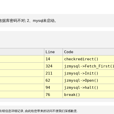
据库密码不对; 2、mysql未启动。
Line
Code
14
checkredirect()
324
jzmysql->Fetch_First(
211
jzmysql->Init()
62
jzmysql->Open()
94
jzmysql->halt()
76
break()
出错信息详细记录, 由此给您带来的访问不便我们深感歉意.