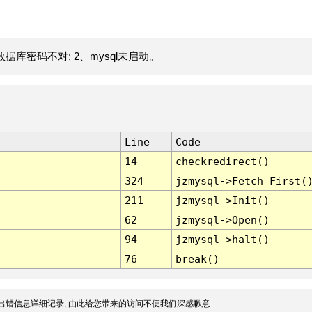
据库密码不对; 2、mysql未启动。
Line
Code
14
checkredirect()
324
jzmysql->Fetch_First(
211
jzmysql->Init()
62
jzmysql->Open()
94
jzmysql->halt()
76
break()
出错信息详细记录, 由此给您带来的访问不便我们深感歉意.