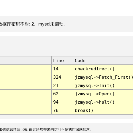
据库密码不对; 2、mysql未启动。
Line
Code
14
checkredirect()
324
jzmysql->Fetch_First(
211
jzmysql->Init()
62
jzmysql->Open()
94
jzmysql->halt()
76
break()
出错信息详细记录, 由此给您带来的访问不便我们深感歉意.