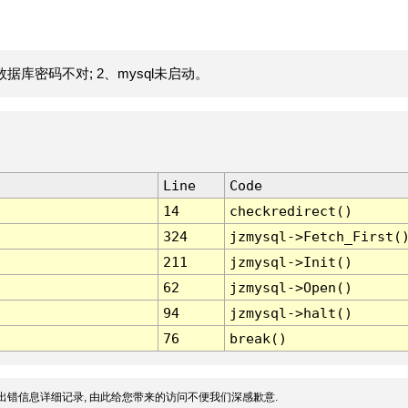
据库密码不对; 2、mysql未启动。
Line
Code
14
checkredirect()
324
jzmysql->Fetch_First(
211
jzmysql->Init()
62
jzmysql->Open()
94
jzmysql->halt()
76
break()
出错信息详细记录, 由此给您带来的访问不便我们深感歉意.