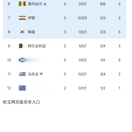
欧宝网页版登录入口