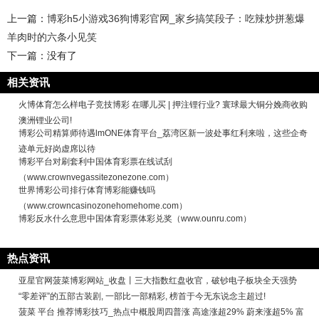
上一篇：
博彩h5小游戏36狗博彩官网_家乡搞笑段子：吃辣炒拼葱爆
羊肉时的六条小见笑
下一篇：没有了
相关资讯
火博体育怎么样电子竞技博彩 在哪儿买 | 押注锂行业? 寰球最大铜分娩商收购
澳洲锂业公司!
博彩公司精算师待遇lmONE体育平台_荔湾区新一波处事红利来啦，这些企奇
迹单元好岗虚席以待
博彩平台对刷套利中国体育彩票在线试刮
（www.crownvegassitezonezone.com）
世界博彩公司排行体育博彩能赚钱吗
（www.crowncasinozonehomehome.com）
博彩反水什么意思中国体育彩票体彩兑奖（www.ounru.com）
热点资讯
亚星官网菠菜博彩网站_收盘丨三大指数红盘收官，破钞电子板块全天强势
“零差评”的五部古装剧, 一部比一部精彩, 榜首于今无东说念主超过!
菠菜 平台 推荐博彩技巧_热点中概股周四普涨 高途涨超29% 蔚来涨超5% 富