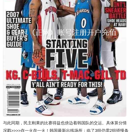
与此同期，民主刚果的比赛得益也傍边着韩国队的交运。具体算分情
况戳>>>>存一火存一火！韩国最新出线场所：临了3组仍需2组骄慢条