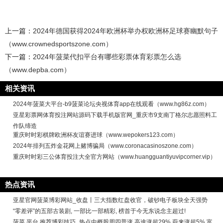
上一篇：
2024年德国获得2024年欧洲杯举办权欧洲杯足球赛幽默句子
（www.crownedsportszone.com）
下一篇：
2024年菠菜代扣平台有哪些彩票体育彩票怎么选
（www.depba.com）
相关资讯
2024年菠菜大平台-b9菠菜论坛央视体育app在线观看（www.hg86z.com）
亚星彩票网体育投注网站源码下载手机版官网_重庆市9支南丁格尔志愿照料工
作队缔造
重庆时时彩棋牌欧洲杯友谊赛进球（www.wepokers123.com）
2024年排列五炸金花网上赌博骗局（www.coronacasinoszone.com）
重庆时时彩三公体育投注大全官方网站（www.huangguantiyuvipcorner.vip）
热点资讯
亚星官网菠菜博彩网站_收盘丨三大指数红盘收官，破钞电子板块全天强势
“零差评”的五部古装剧, 一部比一部精彩, 榜首于今无东说念主超过!
菠菜 平台 推荐博彩技巧_热点中概股周四普涨 高途涨超29% 蔚来涨超5% 富