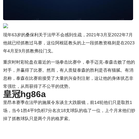
现年63岁的桑保利关于法甲不会感到生疏，2021年3月至2022年7月
他就已经抓教过马赛，这位阿根廷教头的上一段抓教资格则是在2023
年4月至9月抓教弗拉门戈。
重庆时时彩轮盘在最近的一场拳击比赛中，拳手迈克-泰森击败了他的
对手，并赢得了比赛。然而，有人质疑泰森的胜利是否有猫腻。有消
息称，泰森在比赛前接受了大量的兴奋剂注射，这让他的身体状态非
常强壮，从而获得了不公平的优势。
皇冠hg86a
里昂本赛季在法甲的施展令东谈主大跌眼镜，前14轮他们只是取胜1
场，当今1胜4平9负积7分名次18支球队的临了一位，上个月末他们炒
掉了抓教球队只是两个月的格罗索。